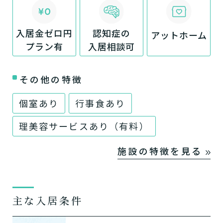
入居金ゼロ円
認知症の
アットホーム
プラン有
入居相談可
その他の特徴
個室あり
行事食あり
理美容サービスあり（有料）
施設の特徴を見る
主な入居条件