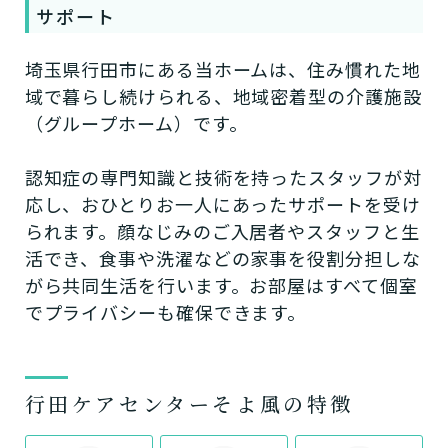
サポート
埼玉県行田市にある当ホームは、住み慣れた地
域で暮らし続けられる、地域密着型の介護施設
（グループホーム）です。
認知症の専門知識と技術を持ったスタッフが対
応し、おひとりお一人にあったサポートを受け
られます。顔なじみのご入居者やスタッフと生
活でき、食事や洗濯などの家事を役割分担しな
がら共同生活を行います。お部屋はすべて個室
でプライバシーも確保できます。
行田ケアセンターそよ風の特徴