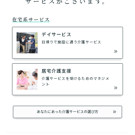
サービスがございます。
在宅系サービス
デイサービス
日帰りで施設に通う介護サービス
居宅介護支援
介護サービスを受けるためのマネジメ
ント
あなたにあった介護サービスの選び方