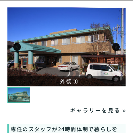
外観①
ギャラリーを見る
専任のスタッフが24時間体制で暮らしを