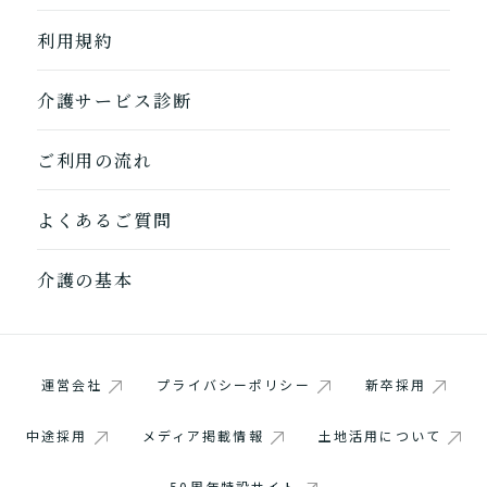
利用規約
介護サービス診断
ご利用の流れ
よくあるご質問
介護の基本
運営会社
プライバシーポリシー
新卒採用
中途採用
メディア掲載情報
土地活用について
50周年特設サイト