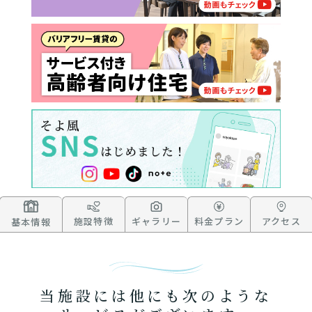
施設特徴
ギャラリー
料金プラン
アクセス
基本情報
当施設には他にも次のような