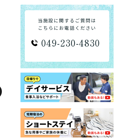
当施設に関するご質問は
こちらにお電話ください
049-230-4830