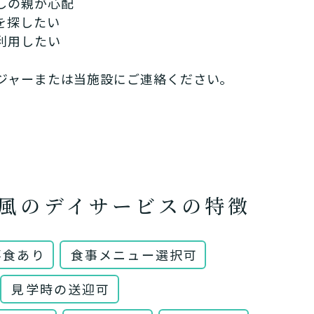
しの親が心配
を探したい
利用したい
ジャーまたは当施設にご連絡ください。
風のデイサービスの特徴
事食あり
食事メニュー選択可
見学時の送迎可