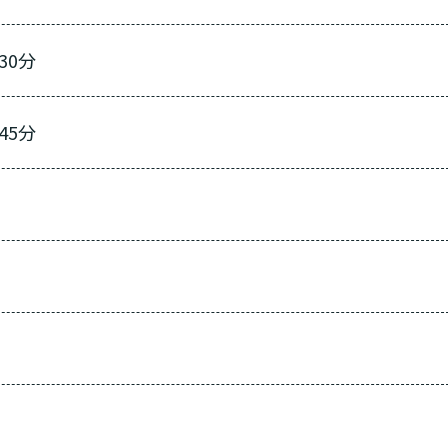
30分
45分