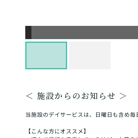
＜ 施設からのお知らせ ＞
当施設のデイサービスは、日曜日も含め毎
【こんな方にオススメ】