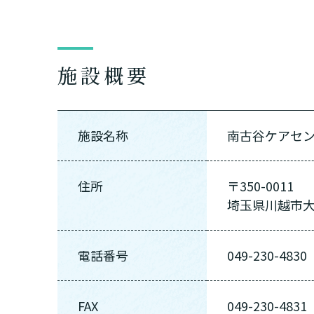
施設概要
施設名称
南古谷ケアセ
住所
〒350-0011
埼玉県川越市大字
電話番号
049-230-4830
FAX
049-230-4831