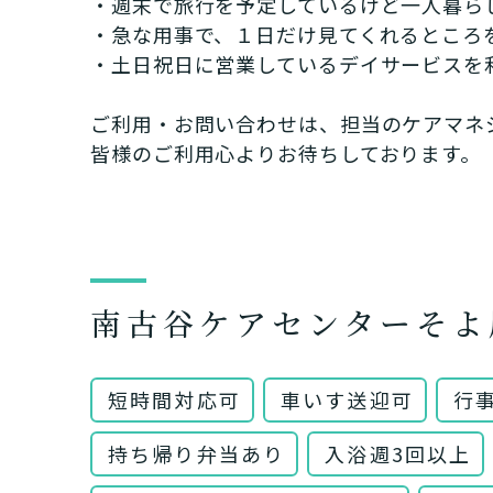
・週末で旅行を予定しているけど一人暮ら
・急な用事で、１日だけ見てくれるところ
・土日祝日に営業しているデイサービスを
ご利用・お問い合わせは、担当のケアマネ
皆様のご利用心よりお待ちしております。
南古谷ケアセンターそよ
短時間対応可
車いす送迎可
行
持ち帰り弁当あり
入浴週3回以上