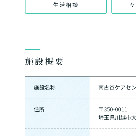
生活相談
施設概要
施設名称
南古谷ケアセ
住所
〒350-0011
埼玉県川越市大字