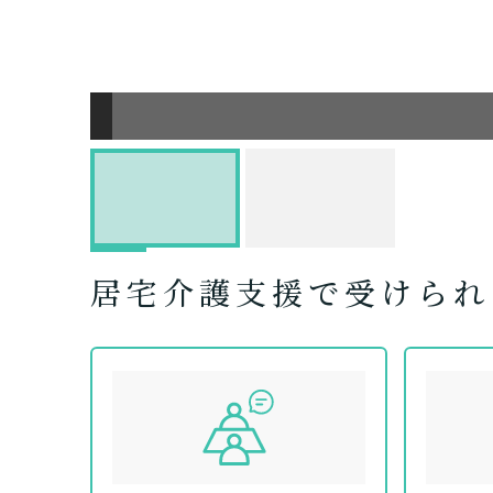
居宅介護支援で受けられ