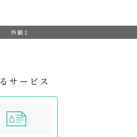
外観1
るサービス