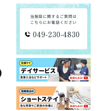
当施設に関するご質問は
こちらにお電話ください
049-230-4830