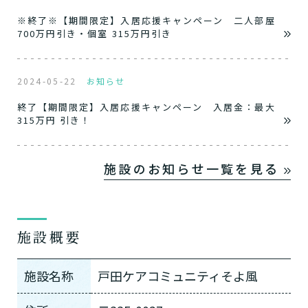
※終了※【期間限定】入居応援キャンペーン 二人部屋
700万円引き・個室 315万円引き
2024-05-22
お知らせ
終了【期間限定】入居応援キャンペーン 入居金：最大
315万円 引き！
施設のお知らせ一覧を見る
施設概要
施設名称
戸田ケアコミュニティそよ風