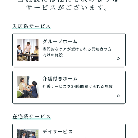
サービスがございます。
入居系サービス
グループホーム
専門的なケアが受けられる認知症の方
向けの施設
介護付きホーム
介護サービスを24時間受けられる施設
在宅系サービス
デイサービス