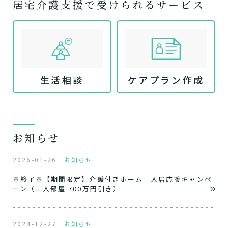
居宅介護支援で受けられるサービス
生活相談
ケアプラン作成
お知らせ
2026-01-26
お知らせ
※終了※【期間限定】介護付きホーム 入居応援キャンペ
ーン（二人部屋 700万円引き）
2024-12-27
お知らせ