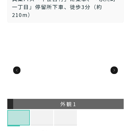
一丁目」停留所下車、徒歩3分（約
210m）
外観1