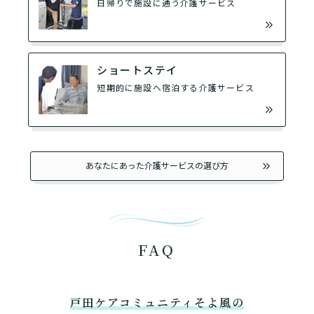
日帰りで施設に通う介護サービス
ショートステイ
短期的に施設へ宿泊する介護サービス
あなたにあった介護サービスの選び方
FAQ
戸田ケアコミュニティそよ風の