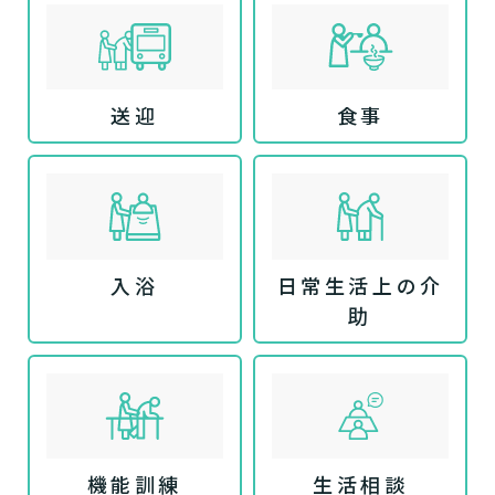
送迎
食事
入浴
日常生活上の介
助
機能訓練
生活相談