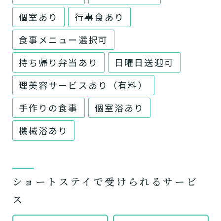
個室あり
行事食あり
食事メニュー選択可
持ち帰り弁当あり
日曜日送迎可
理美容サービスあり（有料）
手作りの食事
個室浴あり
機械浴あり
ショートステイで受けられるサービ
ス