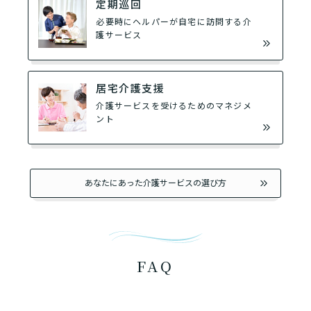
定期巡回
必要時にヘルパーが自宅に訪問する介
護サービス
居宅介護支援
介護サービスを受けるためのマネジメ
ント
あなたにあった介護サービスの選び方
FAQ