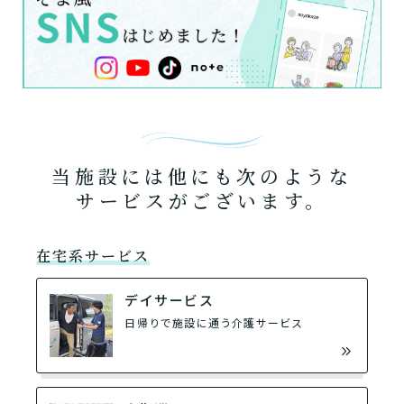
当施設には他にも次のような
サービスがございます。
在宅系サービス
デイサービス
日帰りで施設に通う介護サービス