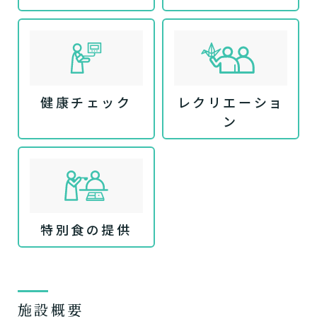
健康チェック
レクリエーショ
ン
特別食の提供
施設概要