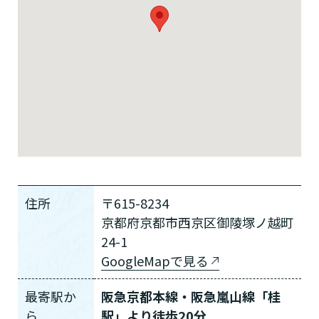
住所
〒615-8234
京都府京都市西京区御陵塚ノ越町
24-1
GoogleMapで見る
最寄駅か
阪急京都本線・阪急嵐山線「桂
ら
駅」より徒歩20分