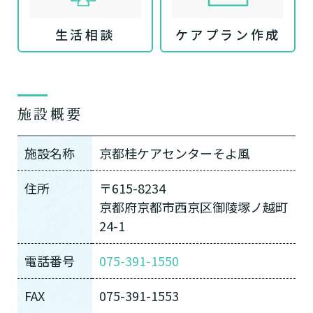
生活相談
ケアプラン作成
施設概要
施設名称
京都桂ケアセンターそよ風
住所
〒615-8234
京都府京都市西京区御陵塚ノ越町
24-1
電話番号
075-391-1550
FAX
075-391-1553