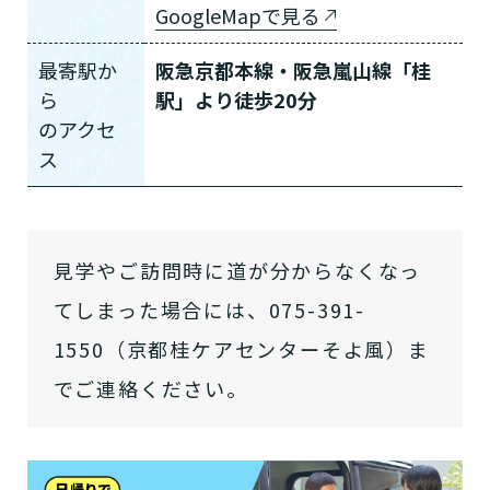
GoogleMapで見る
最寄駅か
阪急京都本線・阪急嵐山線「桂
ら
駅」より徒歩20分
の
アクセ
ス
見学やご訪問時に道が分からなくなっ
てしまった場合には、075-391-
1550（京都桂ケアセンターそよ風）ま
でご連絡ください。