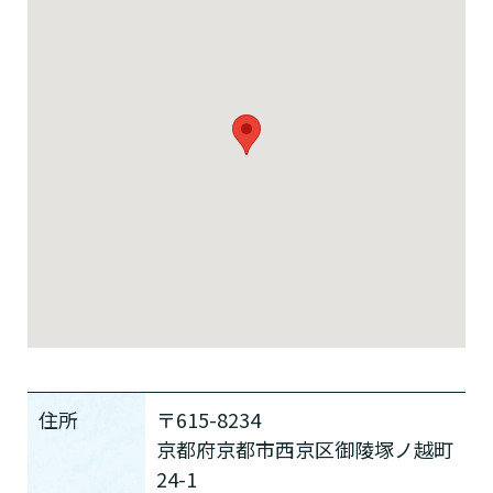
住所
〒615-8234
京都府京都市西京区御陵塚ノ越町
24-1