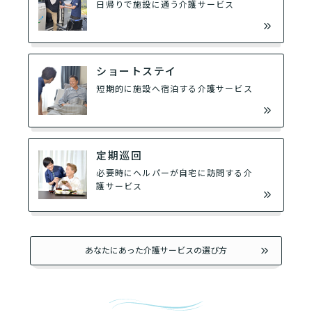
日帰りで施設に通う介護サービス
ショートステイ
短期的に施設へ宿泊する介護サービス
定期巡回
必要時にヘルパーが自宅に訪問する介
護サービス
あなたにあった介護サービスの選び方