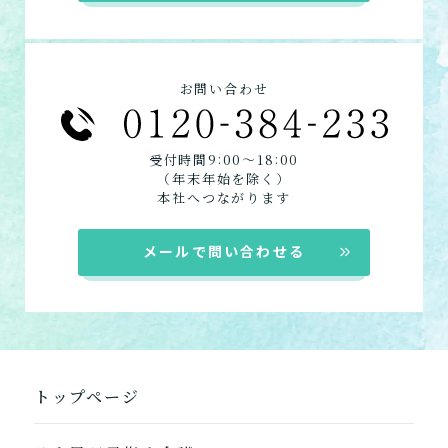
お問い合わせ
:
:
受付時間9
00〜18
00
（年末年始を除く）
本社へつながります
メールで問い合わせる
トップページ