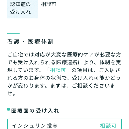
認知症の
相談可
受け入れ
看護・医療体制
ご自宅では対応が大変な医療的ケアが必要な方
でも受け入れられる医療連携により、体制を実
現しています。「
相談可
」の項目は、ご入居さ
れる方のお身体の状態で、受け入れ可能かどう
かが変わります。まずは、ご相談くださいま
せ。
医療面の受け入れ
インシュリン投与
相談可