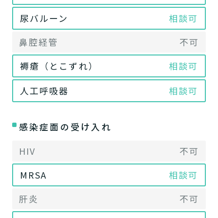
尿バルーン
相談可
鼻腔経管
不可
褥瘡（とこずれ）
相談可
人工呼吸器
相談可
感染症面の受け入れ
HIV
不可
MRSA
相談可
肝炎
不可