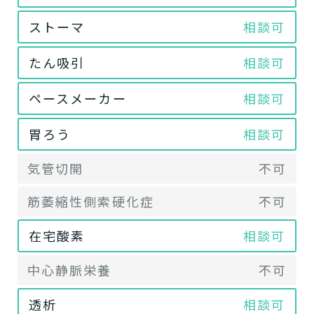
ストーマ
相談可
たん吸引
相談可
ペースメーカー
相談可
胃ろう
相談可
気管切開
不可
筋萎縮性側索硬化症
不可
在宅酸素
相談可
中心静脈栄養
不可
透析
相談可