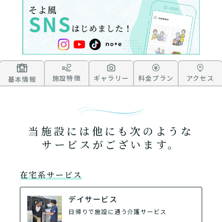
施設特徴
ギャラリー
料金プラン
アクセス
基本情報
当施設には他にも次のような
サービスがございます。
在宅系サービス
デイサービス
日帰りで施設に通う介護サービス