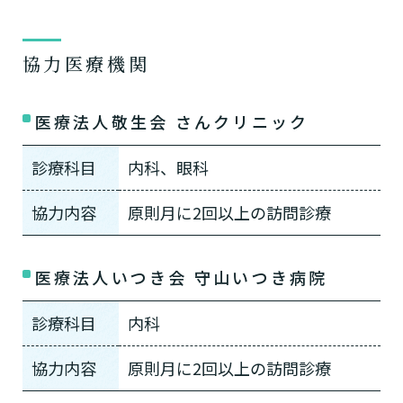
協力医療機関
医療法人敬生会 さんクリニック
診療科目
内科、眼科
協力内容
原則月に2回以上の訪問診療
医療法人いつき会 守山いつき病院
診療科目
内科
協力内容
原則月に2回以上の訪問診療