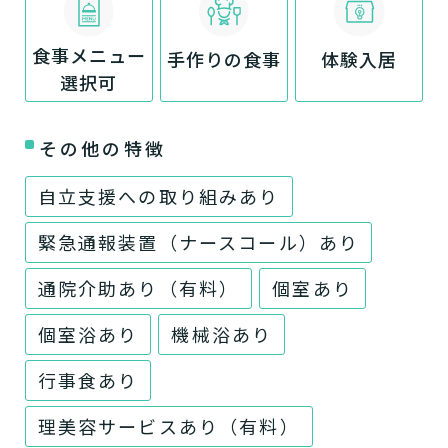
食事メニュー
手作りの食事
体験入居
選択可
その他の特徴
自立支援への取り組みあり
緊急通報装置（ナースコール）あり
通院介助あり（有料）
個室あり
個室浴あり
機械浴あり
行事食あり
理美容サービスあり（有料）