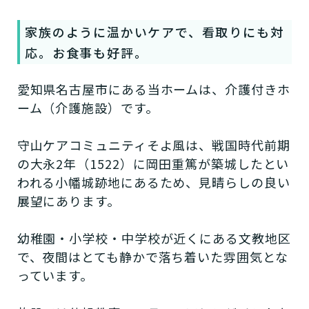
家族のように温かいケアで、看取りにも対
応。お食事も好評。
愛知県名古屋市にある当ホームは、介護付きホ
ーム（介護施設）です。
守山ケアコミュニティそよ風は、戦国時代前期
の大永2年（1522）に岡田重篤が築城したとい
われる小幡城跡地にあるため、見晴らしの良い
展望にあります。
幼稚園・小学校・中学校が近くにある文教地区
で、夜間はとても静かで落ち着いた雰囲気とな
っています。