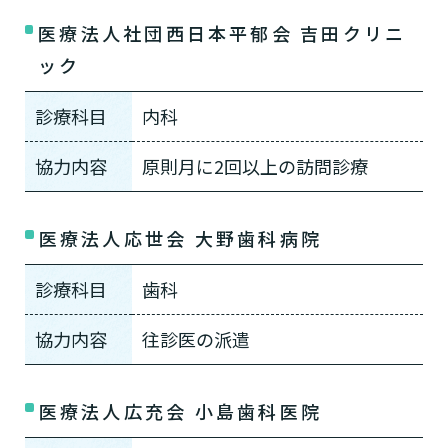
医療法人社団西日本平郁会 吉田クリニ
ック
診療科目
内科
協力内容
原則月に2回以上の訪問診療
医療法人応世会 大野歯科病院
診療科目
歯科
協力内容
往診医の派遣
医療法人広充会 小島歯科医院