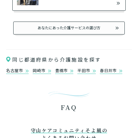
あなたにあった介護サービスの選び方
同じ都道府県から介護施設を探す
名古屋市
岡崎市
豊橋市
半田市
春日井市
FAQ
守山ケアコミュニティそよ風の
よくあるお問い合わせ