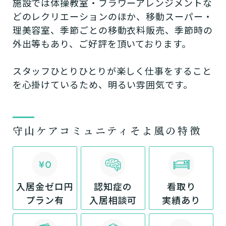
施設では体操教室・フラワーアレンジメントな
どのレクリエーションのほか、移動スーパー・
理美容室、季節ごとの移動衣料販売、季節時の
外出等もあり、ご好評を頂いております。
スタッフひとりひとりが楽しく仕事をすること
を心掛けているため、明るい雰囲気です。
守山ケアコミュニティそよ風の特徴
入居金ゼロ円
認知症の
看取り
プラン有
入居相談可
実績あり