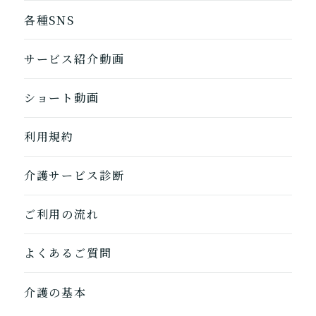
各種SNS
サービス紹介動画
ショート動画
利用規約
介護サービス診断
ご利用の流れ
よくあるご質問
介護の基本