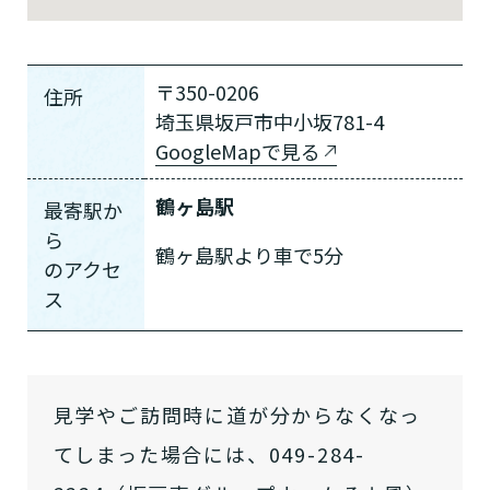
〒350-0206
住所
埼玉県坂戸市中小坂781-4
GoogleMapで見る
鶴ヶ島駅
最寄駅か
ら
鶴ヶ島駅より車で5分
の
アクセ
ス
見学やご訪問時に道が分からなくなっ
てしまった場合には、049-284-