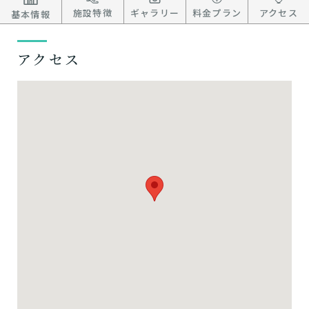
施設特徴
ギャラリー
料金プラン
アクセス
基本情報
アクセス