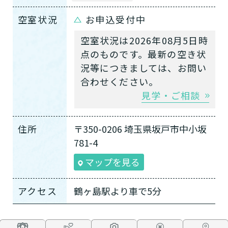
空室状況
お申込受付中
空室状況は2026年08月5日時
点のものです。最新の空き状
況等につきましては、お問い
合わせください。
見学・ご相談
住所
〒350-0206 埼玉県坂戸市中小坂
781-4
マップを見る
アクセス
鶴ヶ島駅より車で5分