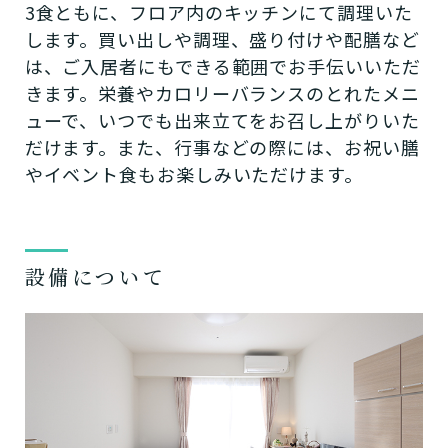
3食ともに、フロア内のキッチンにて調理いた
します。買い出しや調理、盛り付けや配膳など
は、ご入居者にもできる範囲でお手伝いいただ
きます。栄養やカロリーバランスのとれたメニ
ューで、いつでも出来立てをお召し上がりいた
だけます。また、行事などの際には、お祝い膳
やイベント食もお楽しみいただけます。
設備について