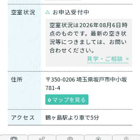
空室状況
お申込受付中
空室状況は2026年08月6日時
点のものです。最新の空き状
況等につきましては、お問い
合わせください。
見学・ご相談
住所
〒350-0206 埼玉県坂戸市中小坂
781-4
マップを見る
アクセス
鶴ヶ島駅より車で5分