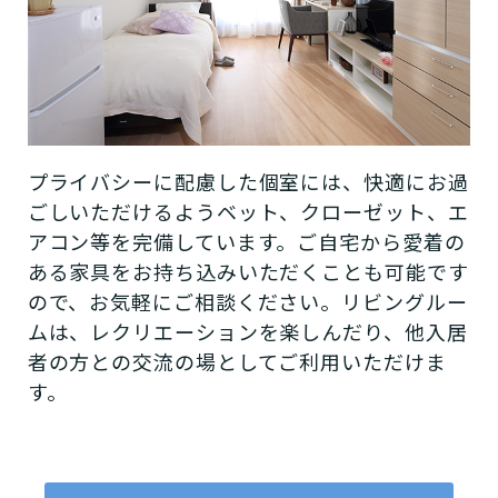
プライバシーに配慮した個室には、快適にお過
ごしいただけるようベット、クローゼット、エ
アコン等を完備しています。ご自宅から愛着の
ある家具をお持ち込みいただくことも可能です
ので、お気軽にご相談ください。リビングルー
ムは、レクリエーションを楽しんだり、他入居
者の方との交流の場としてご利用いただけま
す。