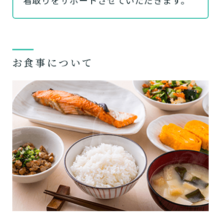
お食事について