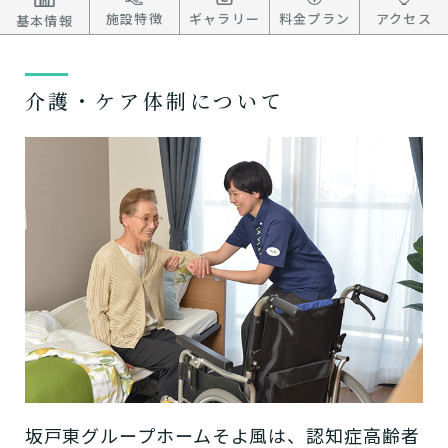
施設特徴
ギャラリー
料金プラン
アクセス
基本情報
介護・ケア体制について
坂戸東グループホームそよ風は、認知症高齢者