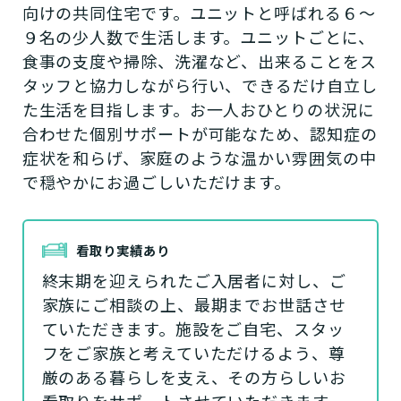
向けの共同住宅です。ユニットと呼ばれる６～
９名の少人数で生活します。ユニットごとに、
食事の支度や掃除、洗濯など、出来ることをス
タッフと協力しながら行い、できるだけ自立し
た生活を目指します。お一人おひとりの状況に
合わせた個別サポートが可能なため、認知症の
症状を和らげ、家庭のような温かい雰囲気の中
で穏やかにお過ごしいただけます。
看取り実績あり
終末期を迎えられたご入居者に対し、ご
家族にご相談の上、最期までお世話させ
ていただきます。施設をご自宅、スタッ
フをご家族と考えていただけるよう、尊
厳のある暮らしを支え、その方らしいお
看取りをサポートさせていただきます。