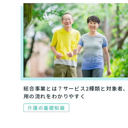
総合事業とは？サービス2種類と対象者
用の流れをわかりやすく
介護の基礎知識