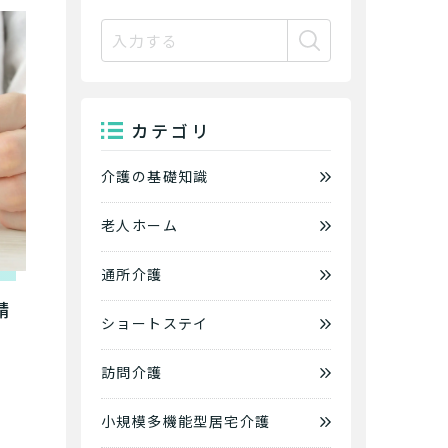
カテゴリ
介護の基礎知識
老人ホーム
通所介護
請
ショートステイ
訪問介護
小規模多機能型居宅介護