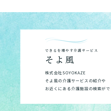
できるを増やす介護サービス
そよ風
株式会社SOYOKAZE
そよ風の介護サービスの紹介や
お近くにある介護施設の検索がで