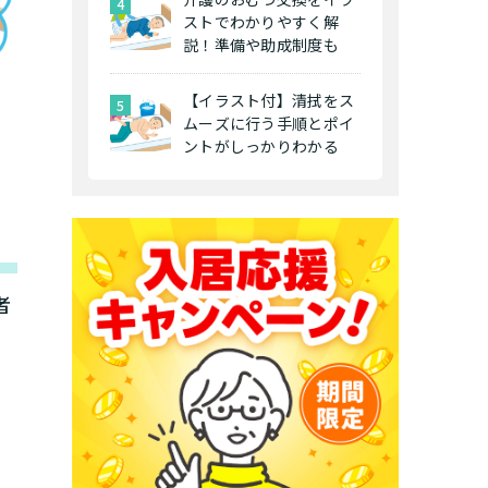
ストでわかりやすく解
説！準備や助成制度も
【イラスト付】清拭をス
ムーズに行う手順とポイ
ントがしっかりわかる
者