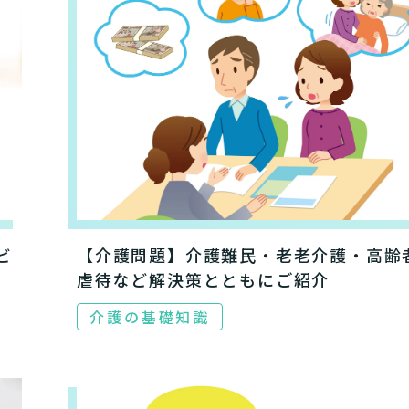
ビ
【介護問題】介護難民・老老介護・高齢
虐待など解決策とともにご紹介
介護の基礎知識