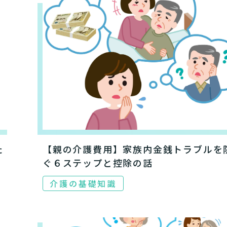
た
【親の介護費用】家族内金銭トラブルを
ぐ６ステップと控除の話
介護の基礎知識