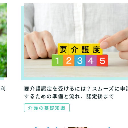
、利
要介護認定を受けるには？スムーズに申
するための準備と流れ、認定後まで
介護の基礎知識