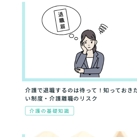
介護で退職するのは待って！知っておき
い制度・介護離職のリスク
介護の基礎知識