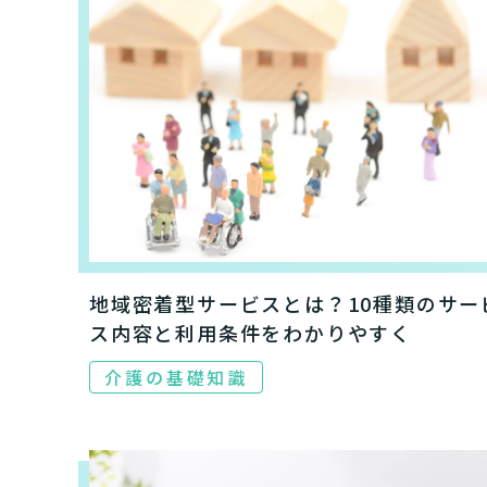
地域密着型サービスとは？10種類のサー
ス内容と利用条件をわかりやすく
介護の基礎知識