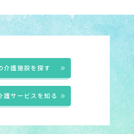
の介護施設を探す
介護サービスを知る