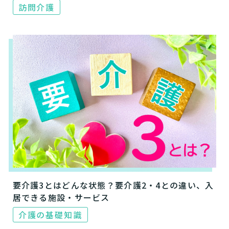
訪問介護
要介護3とはどんな状態？要介護2・4との違い、入
居できる施設・サービス
介護の基礎知識