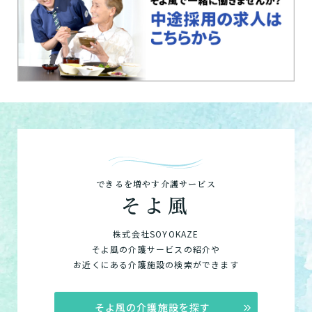
できるを増やす介護サービス
そよ風
株式会社SOYOKAZE
そよ風の介護サービスの紹介や
お近くにある介護施設の検索ができます
そよ風の介護施設を探す