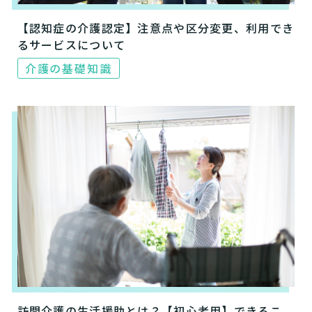
【認知症の介護認定】注意点や区分変更、利用でき
るサービスについて
介護の基礎知識
訪問介護の生活援助とは？【初心者用】できるこ