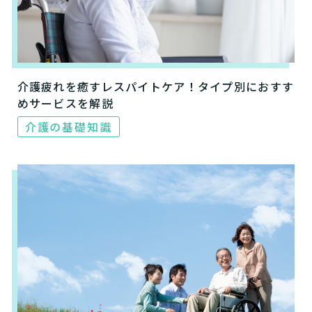
介護疲れを癒すレスパイトケア！タイプ別におすす
めサービスを解説
介護の基礎知識