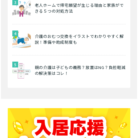
老人ホームで帰宅願望が生じる理由と家族がで
きる５つの対処方法
介護のおむつ交換をイラストでわかりやすく解
説！準備や助成制度も
親の介護は子どもの義務？放置はNG？負担軽減
の解決策はコレ！