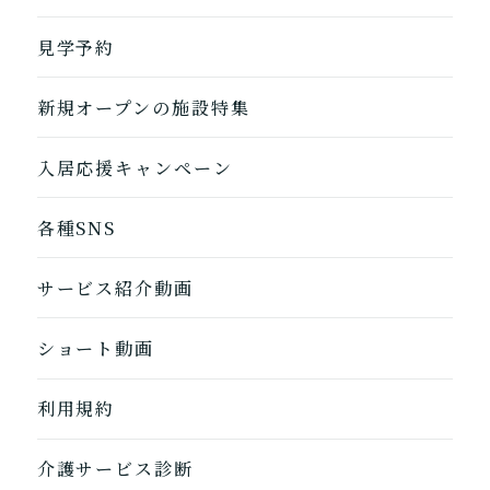
自宅に来てもらう
ホームに入居
見学予約
自宅から通う/来てもらう
新規オープンの施設特集
入居応援キャンペーン
各種SNS
サービス紹介動画
ショート動画
利用規約
介護サービス診断