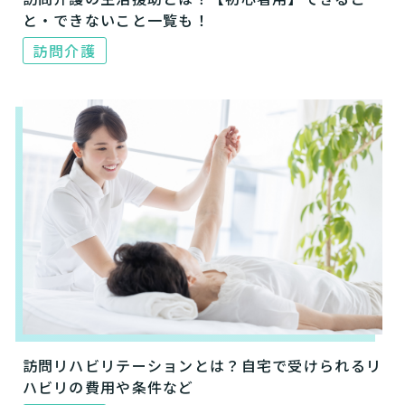
と・できないこと一覧も！
訪問介護
訪問リハビリテーションとは？自宅で受けられるリ
ハビリの費用や条件など