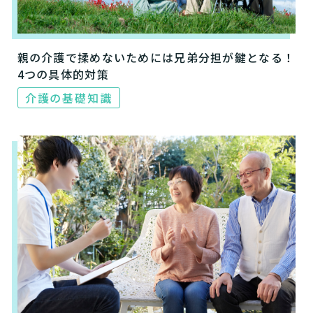
親の介護で揉めないためには兄弟分担が鍵となる！
4つの具体的対策
介護の基礎知識