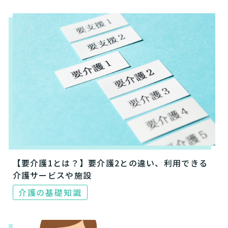
【要介護1とは？】要介護2との違い、利用できる
介護サービスや施設
介護の基礎知識