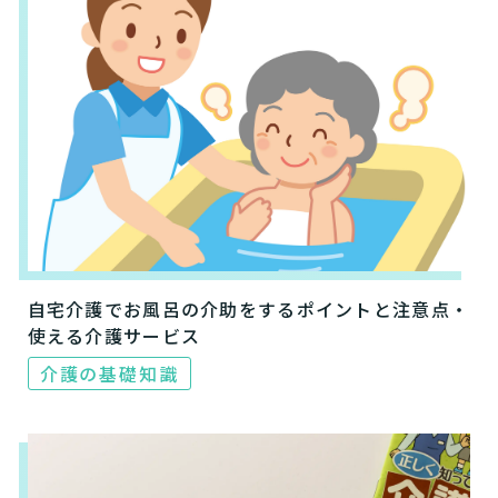
自宅介護でお風呂の介助をするポイントと注意点・
使える介護サービス
介護の基礎知識