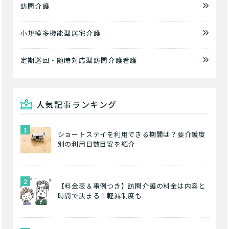
訪問介護
小規模多機能型居宅介護
定期巡回・随時対応型訪問介護看護
人気記事ランキング
ショートステイを利用できる期間は？要介護度
別の利用日数目安を紹介
【料金表＆事例つき】訪問介護の料金は内容と
時間で決まる！軽減制度も