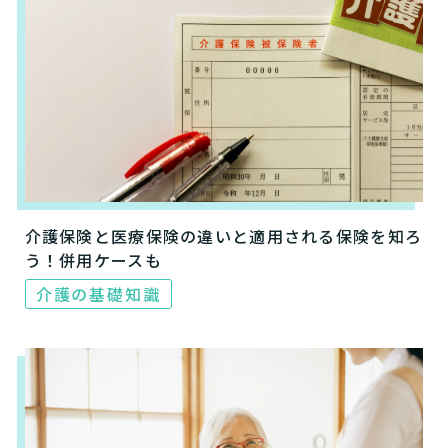
介護保険と医療保険の違いと適用される保険を知ろ
う！併用ケースも
介護の基礎知識